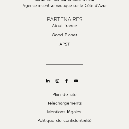
Agence incentive nautique sur la Côte d’Azur
PARTENAIRES
Atout france
Good Planet
APST
Plan de site
Téléchargements
Mentions légales.
Politique de confidentialité