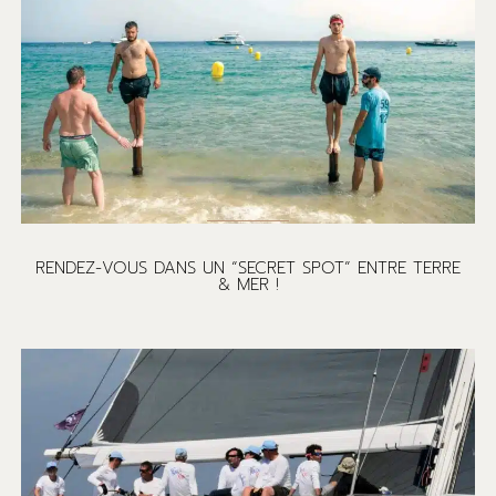
RENDEZ-VOUS DANS UN “SECRET SPOT” ENTRE TERRE
& MER !