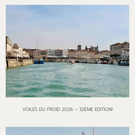
VOILES DU FROID 2026 – 32ÈME EDITION!