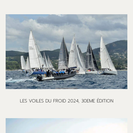
LES VOILES DU FROID 2024, 30EME ÉDITION