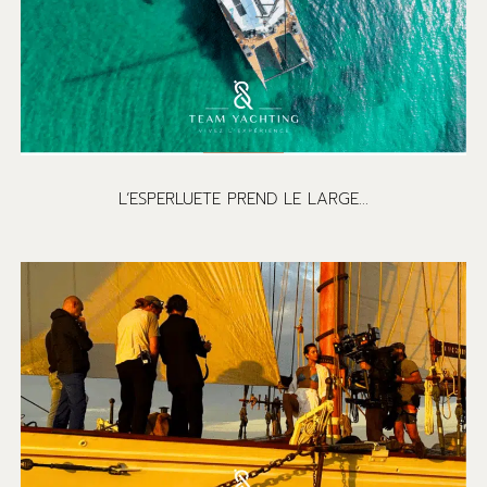
L’ESPERLUETE PREND LE LARGE…