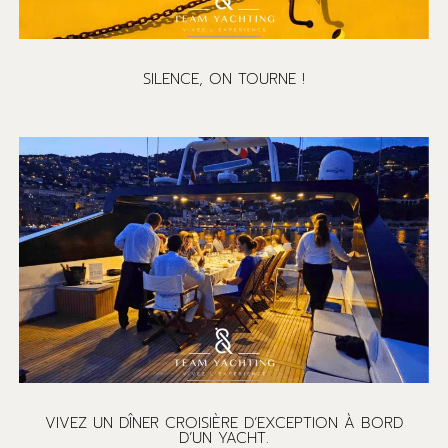
SILENCE, ON TOURNE !
VIVEZ UN DÎNER CROISIÈRE D’EXCEPTION À BORD
D’UN YACHT.