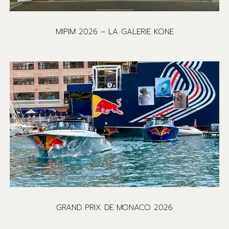
MIPIM 2026 – LA GALERIE KONE
GRAND PRIX DE MONACO 2026