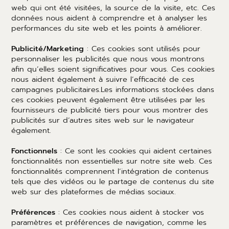
web qui ont été visitées, la source de la visite, etc. Ces
données nous aident à comprendre et à analyser les
performances du site web et les points à améliorer.
Publicité/Marketing
: Ces cookies sont utilisés pour
personnaliser les publicités que nous vous montrons
afin qu’elles soient significatives pour vous. Ces cookies
nous aident également à suivre l’efficacité de ces
campagnes publicitaires.Les informations stockées dans
ces cookies peuvent également être utilisées par les
fournisseurs de publicité tiers pour vous montrer des
publicités sur d’autres sites web sur le navigateur
également.
Fonctionnels
: Ce sont les cookies qui aident certaines
fonctionnalités non essentielles sur notre site web. Ces
fonctionnalités comprennent l’intégration de contenus
tels que des vidéos ou le partage de contenus du site
web sur des plateformes de médias sociaux.
Préférences
: Ces cookies nous aident à stocker vos
paramètres et préférences de navigation, comme les