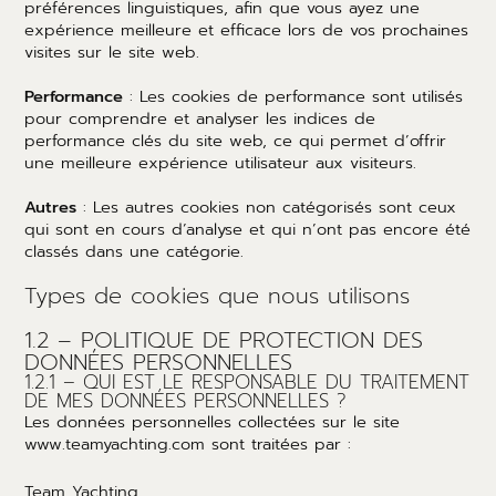
préférences linguistiques, afin que vous ayez une
expérience meilleure et efficace lors de vos prochaines
visites sur le site web.
Performance
: Les cookies de performance sont utilisés
pour comprendre et analyser les indices de
performance clés du site web, ce qui permet d’offrir
une meilleure expérience utilisateur aux visiteurs.
Autres
: Les autres cookies non catégorisés sont ceux
qui sont en cours d’analyse et qui n’ont pas encore été
classés dans une catégorie.
Types de cookies que nous utilisons
1.2 – POLITIQUE DE PROTECTION DES
DONNÉES PERSONNELLES
1.2.1 – QUI EST LE RESPONSABLE DU TRAITEMENT
DE MES DONNÉES PERSONNELLES ?
Les données personnelles collectées sur le site
www.teamyachting.com sont traitées par :
Team Yachting