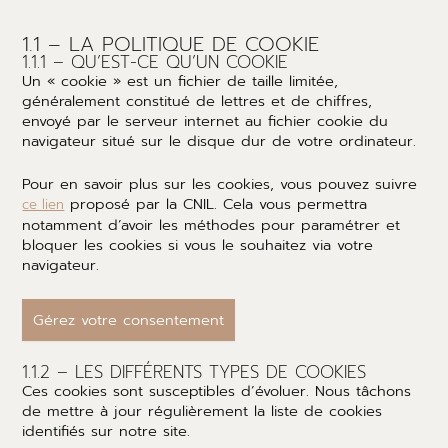
1.1 – LA POLITIQUE DE COOKIE
1.1.1 – QU’EST-CE QU’UN COOKIE
Un « cookie » est un fichier de taille limitée,
généralement constitué de lettres et de chiffres,
envoyé par le serveur internet au fichier cookie du
navigateur situé sur le disque dur de votre ordinateur.
Pour en savoir plus sur les cookies, vous pouvez suivre
proposé par la CNIL. Cela vous permettra
ce lien
notamment d’avoir les méthodes pour paramétrer et
bloquer les cookies si vous le souhaitez via votre
navigateur.
Gérez votre consentement
1.1.2 – LES DIFFÉRENTS TYPES DE COOKIES
Ces cookies sont susceptibles d’évoluer. Nous tâchons
de mettre à jour régulièrement la liste de cookies
identifiés sur notre site.