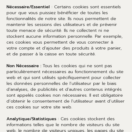
Nécessaire/Essentiel
: Certains cookies sont essentiels
pour que vous puissiez bénéficier de toutes les
fonctionnalités de notre site. Ils nous permettent de
maintenir les sessions des utilisateurs et de prévenir
toute menace de sécurité. Ils ne collectent ni ne
stockent aucune information personnelle. Par exemple,
ces cookies vous permettent de vous connecter à
votre compte et d’ajouter des produits à votre panier,
et de passer à la caisse en toute sécurité.
Non Nécessaire :
Tous les cookies qui ne sont pas
particulièrement nécessaires au fonctionnement du site
web et qui sont utilisés spécifiquement pour collecter
les données personnelles de l’utilisateur par le biais
d’analyses, de publicités et d’autres contenus intégrés
sont appelés cookies non nécessaires. Il est obligatoire
d’obtenir le consentement de l’utilisateur avant d’utiliser
ces cookies sur votre site web.
Analytique/Statistiques
: Ces cookies stockent des
informations telles que le nombre de visiteurs du site
web, le nombre de visiteurs uniques, les pages du site