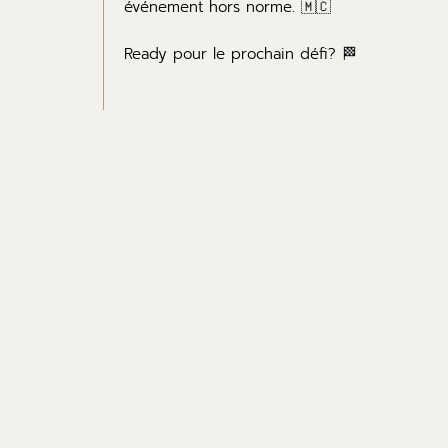
événement hors norme. 🇲🇨
Ready pour le prochain défi? 🏁