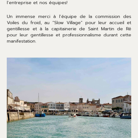
l’entreprise et nos équipes!
Un immense merci à l’équipe de la commission des
Voiles du froid, au “Slow Village” pour leur accueil et
gentillesse et à la capitainerie de Saint Martin de Ré
pour leur gentillesse et professionnalisme durant cette
manifestation.