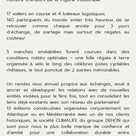
17 voiliers en course et 4 bateaux logistiques.
140 participants du monde entier très heureux de se
retrouver comme chaque année pour 3 jours
d’échange, de partage mais surtout de régates au
couteau!
5 manches endiablées furent courues dans des
conditions météo optimales – une folle régate à terre
organisée à vélo le long des célèbres pistes cyclables
rhétaises, le tout ponctué de 2 soirées mémorables.
Un rendez vous annuel propice aux échanges, voué à
ancrer et développer les relations avec de nouvelles
entités invitées pour la 1ère fois, tout en consolidant les
liens déjà existants avec son réseau de partenaires!
13 éditions consécutives organisées conjointement en
Atlantique ou en Méditerranée avec un de nos clients
historiques, la société CLIMALIFE du groupe DEHON qui
sont pour nous la plus belle marque de confiance et
d’amitié pour une collaboration durable entre