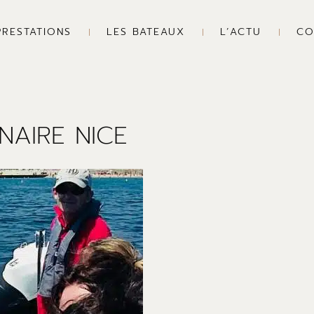
PRESTATIONS
LES BATEAUX
L’ACTU
CO
NAIRE NICE