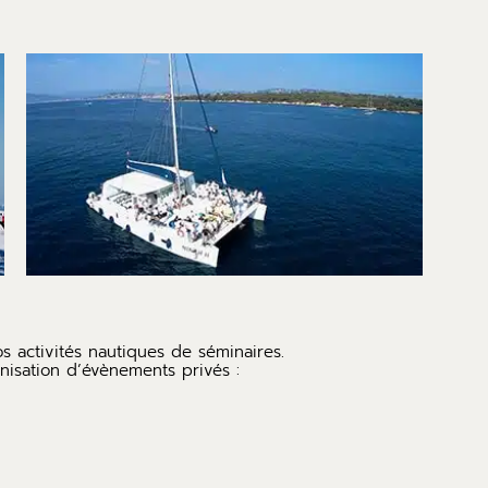
os activités nautiques de séminaires.
nisation d’évènements privés :