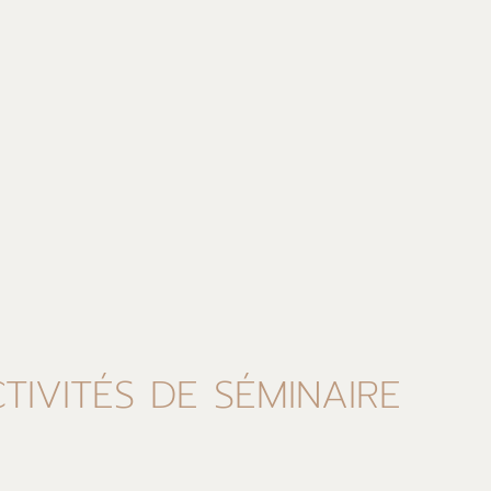
TIVITÉS DE SÉMINAIRE