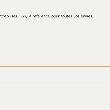
entreprises. T&Y, la référence pour toutes vos envies.