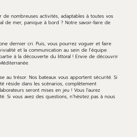
 de nombreuses activités, adaptables à toutes vos
Mal de mer, panique à bord ? Notre savoir-faire de
ne dernier cri. Puis, vous pourrez voguer et faire
ivialité et la communication au sein de l’équipe.
partie à la découverte du littoral ! Envie de découvrir
Méditerranée.
se au trésor. Nos bateaux vous apportent sécurité. Si
ité réside dans les scénarios, complètement
laborateurs seront mises en jeu ! Vous l’aurez
té. Si vous avez des questions, n’hésitez pas à nous