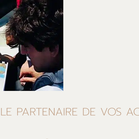
LE PARTENAIRE DE VOS AC