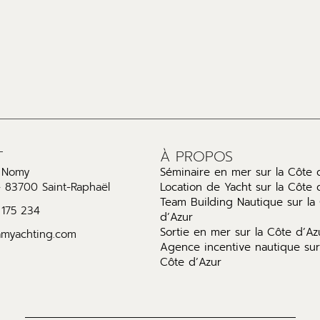
T
À PROPOS
l Nomy
Séminaire en mer sur la Côte 
- 83700 Saint-Raphaël
Location de Yacht sur la Côte 
Team Building Nautique sur la
 175 234
d’Azur
Sortie en mer sur la Côte d’Az
amyachting.com
Agence incentive nautique sur
Côte d’Azur