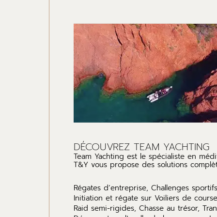
DÉCOUVREZ TEAM YACHTING
Team Yachting est le spécialiste en médi
T&Y vous propose des solutions complète
Régates d’entreprise, Challenges sportifs
Initiation et régate sur Voiliers de cours
Raid semi-rigides, Chasse au trésor, Tran