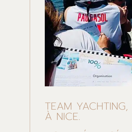
TEAM YACHTING, 
À NICE.