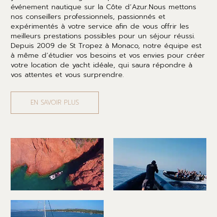
événement nautique sur la Côte d’Azur.Nous mettons
nos conseillers professionnels, passionnés et
expérimentés à votre service afin de vous offrir les
meilleurs prestations possibles pour un séjour réussi.
Depuis 2009 de St Tropez à Monaco, notre équipe est
à même d’étudier vos besoins et vos envies pour créer
votre location de yacht idéale, qui saura répondre à
vos attentes et vous surprendre.
EN SAVOIR PLUS