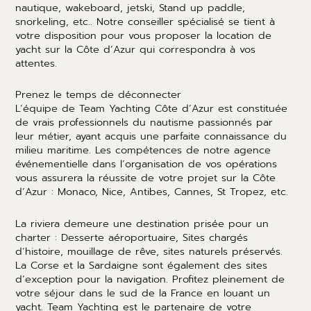
nautique, wakeboard, jetski, Stand up paddle,
snorkeling, etc.. Notre conseiller spécialisé se tient à
votre disposition pour vous proposer la location de
yacht sur la Côte d’Azur qui correspondra à vos
attentes.
Prenez le temps de déconnecter
L’équipe de Team Yachting Côte d’Azur est constituée
de vrais professionnels du nautisme passionnés par
leur métier, ayant acquis une parfaite connaissance du
milieu maritime. Les compétences de notre agence
événementielle dans l’organisation de vos opérations
vous assurera la réussite de votre projet sur la Côte
d’Azur : Monaco, Nice, Antibes, Cannes, St Tropez, etc.
La riviera demeure une destination prisée pour un
charter : Desserte aéroportuaire, Sites chargés
d’histoire, mouillage de rêve, sites naturels préservés.
La Corse et la Sardaigne sont également des sites
d’exception pour la navigation. Profitez pleinement de
votre séjour dans le sud de la France en louant un
yacht. Team Yachting est le partenaire de votre