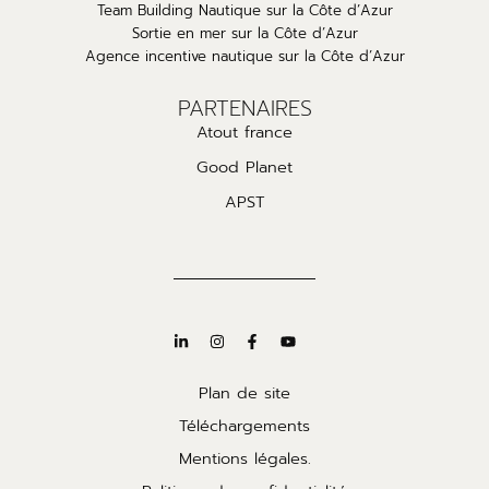
Team Building Nautique sur la Côte d’Azur
Sortie en mer sur la Côte d’Azur
Agence incentive nautique sur la Côte d’Azur
PARTENAIRES
Atout france
Good Planet
APST
Plan de site
Téléchargements
Mentions légales.