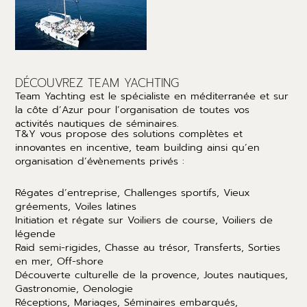
DÉCOUVREZ TEAM YACHTING
Team Yachting est le spécialiste en méditerranée et sur
la côte d’Azur pour l’organisation de toutes vos
activités nautiques de séminaires.
T&Y vous propose des solutions complètes et
innovantes en incentive, team building ainsi qu’en
organisation d’évènements privés :
Régates d’entreprise, Challenges sportifs, Vieux
gréements, Voiles latines
Initiation et régate sur Voiliers de course, Voiliers de
légende
Raid semi-rigides, Chasse au trésor, Transferts, Sorties
en mer, Off-shore
Découverte culturelle de la provence, Joutes nautiques,
Gastronomie, Oenologie
Réceptions, Mariages, Séminaires embarqués,