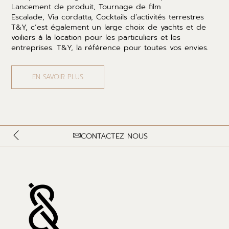
Lancement de produit, Tournage de film
Escalade, Via cordatta, Cocktails d’activités terrestres
T&Y, c’est également un large choix de yachts et de
voiliers à la location pour les particuliers et les
entreprises. T&Y, la référence pour toutes vos envies.
EN SAVOIR PLUS
CONTACTEZ NOUS