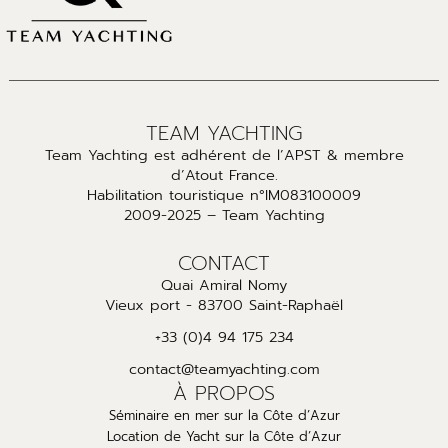
TEAM YACHTING
Team Yachting est adhérent de l’APST & membre
d’Atout France.
Habilitation touristique n°IM083100009
2009-2025 – Team Yachting
CONTACT
Quai Amiral Nomy
Vieux port - 83700 Saint-Raphaël
+33 (0)4 94 175 234
contact@teamyachting.com
À PROPOS
Séminaire en mer sur la Côte d’Azur
Location de Yacht sur la Côte d’Azur