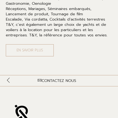
Gastronomie, Oenologie
Réceptions, Mariages, Séminaires embarqués,
Lancement de produit, Tournage de film
Escalade, Via cordatta, Cocktails d’activités terrestres
T&Y, c’est également un large choix de yachts et de
voiliers à la location pour les particuliers et les
entreprises. T&Y, la référence pour toutes vos envies.
EN SAVOIR PLUS
CONTACTEZ NOUS