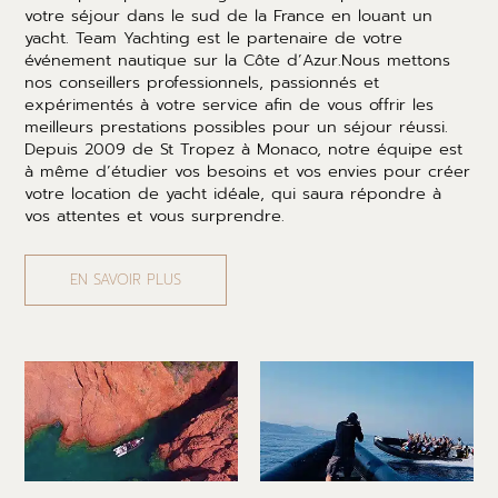
votre séjour dans le sud de la France en louant un
yacht. Team Yachting est le partenaire de votre
événement nautique sur la Côte d’Azur.Nous mettons
nos conseillers professionnels, passionnés et
expérimentés à votre service afin de vous offrir les
meilleurs prestations possibles pour un séjour réussi.
Depuis 2009 de St Tropez à Monaco, notre équipe est
à même d’étudier vos besoins et vos envies pour créer
votre location de yacht idéale, qui saura répondre à
vos attentes et vous surprendre.
EN SAVOIR PLUS