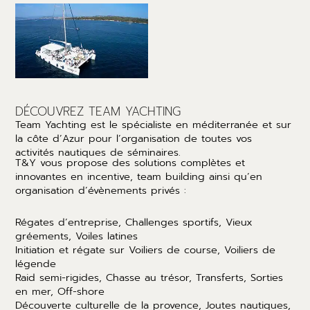
DÉCOUVREZ TEAM YACHTING
Team Yachting est le spécialiste en méditerranée et sur
la côte d’Azur pour l’organisation de toutes vos
activités nautiques de séminaires.
T&Y vous propose des solutions complètes et
innovantes en incentive, team building ainsi qu’en
organisation d’évènements privés :
Régates d’entreprise, Challenges sportifs, Vieux
gréements, Voiles latines
Initiation et régate sur Voiliers de course, Voiliers de
légende
Raid semi-rigides, Chasse au trésor, Transferts, Sorties
en mer, Off-shore
Découverte culturelle de la provence, Joutes nautiques,