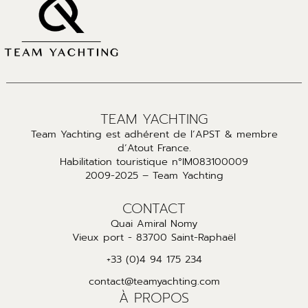
TEAM YACHTING
Team Yachting est adhérent de l’APST & membre
d’Atout France.
Habilitation touristique n°IM083100009
2009-2025 – Team Yachting
CONTACT
Quai Amiral Nomy
Vieux port - 83700 Saint-Raphaël
+33 (0)4 94 175 234
contact@teamyachting.com
À PROPOS