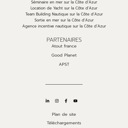
Séminaire en mer sur la Côte d’Azur
Location de Yacht sur la Côte d’Azur
Team Building Nautique sur la Côte d’Azur
Sortie en mer sur la Côte d’Azur
Agence incentive nautique sur la Côte d’Azur
PARTENAIRES
Atout france
Good Planet
APST
Plan de site
Téléchargements