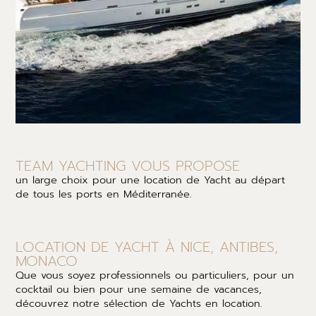
TEAM YACHTING VOUS PROPOSE
un large choix pour une location de Yacht au départ
de tous les ports en Méditerranée.
LOCATION DE YACHT À NICE, ANTIBES,
MONACO
Que vous soyez professionnels ou particuliers, pour un
cocktail ou bien pour une semaine de vacances,
découvrez notre sélection de Yachts en location.