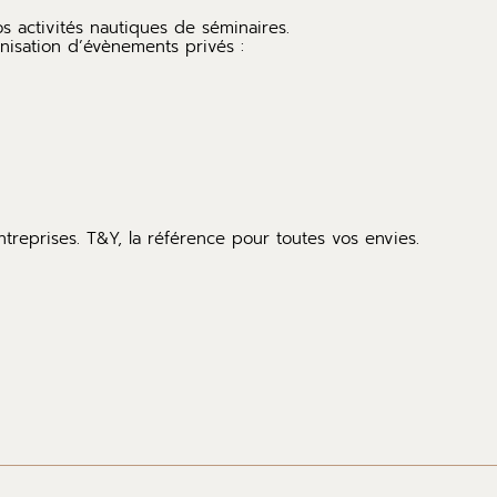
os activités nautiques de séminaires.
nisation d’évènements privés :
entreprises. T&Y, la référence pour toutes vos envies.