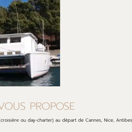
 VOUS PROPOSE
croisière ou day-charter) au départ de Cannes, Nice, Antibes,