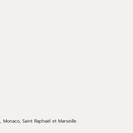
 Monaco, Saint Raphaël et Marseille.