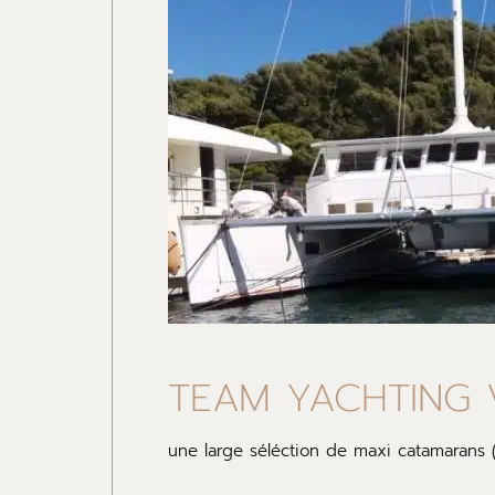
TEAM YACHTING
une large séléction de maxi catamarans (