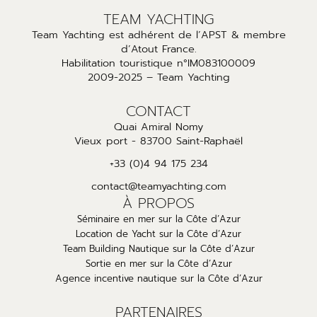
TEAM YACHTING
Team Yachting est adhérent de l’APST & membre
d’Atout France.
Habilitation touristique n°IM083100009
2009-2025 – Team Yachting
CONTACT
Quai Amiral Nomy
Vieux port - 83700 Saint-Raphaël
+33 (0)4 94 175 234
contact@teamyachting.com
À PROPOS
Séminaire en mer sur la Côte d’Azur
Location de Yacht sur la Côte d’Azur
Team Building Nautique sur la Côte d’Azur
Sortie en mer sur la Côte d’Azur
Agence incentive nautique sur la Côte d’Azur
PARTENAIRES