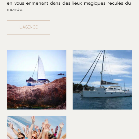
en vous enmenant dans des lieux magiques reculés du
monde.
L'AGENCE