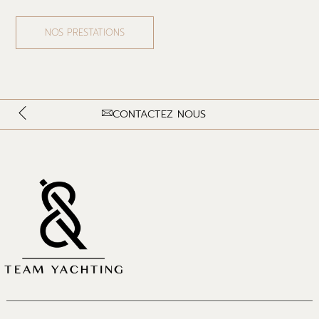
NOS PRESTATIONS
CONTACTEZ NOUS