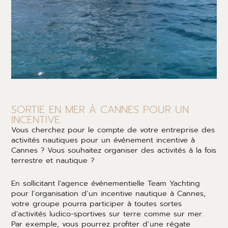
SORTIE EN MER À CANNES POUR UN
INCENTIVE
Vous cherchez pour le compte de votre entreprise des
activités nautiques pour un événement incentive à
Cannes ? Vous souhaitez organiser des activités à la fois
terrestre et nautique ?
En sollicitant l’agence événementielle Team Yachting
pour l’organisation d’un incentive nautique à Cannes,
votre groupe pourra participer à toutes sortes
d’activités ludico-sportives sur terre comme sur mer.
Par exemple, vous pourrez profiter d’une régate