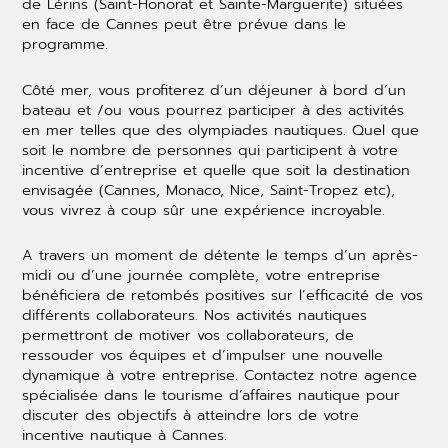
de Lérins (Saint-Honorat et Sainte-Marguerite) situées
en face de Cannes peut être prévue dans le
programme.
Côté mer, vous profiterez d’un déjeuner à bord d’un
bateau et /ou vous pourrez participer à des activités
en mer telles que des olympiades nautiques. Quel que
soit le nombre de personnes qui participent à votre
incentive d’entreprise et quelle que soit la destination
envisagée (Cannes, Monaco, Nice, Saint-Tropez etc),
vous vivrez à coup sûr une expérience incroyable.
A travers un moment de détente le temps d’un après-
midi ou d’une journée complète, votre entreprise
bénéficiera de retombés positives sur l’efficacité de vos
différents collaborateurs. Nos activités nautiques
permettront de motiver vos collaborateurs, de
ressouder vos équipes et d’impulser une nouvelle
dynamique à votre entreprise. Contactez notre agence
spécialisée dans le tourisme d’affaires nautique pour
discuter des objectifs à atteindre lors de votre
incentive nautique à Cannes.