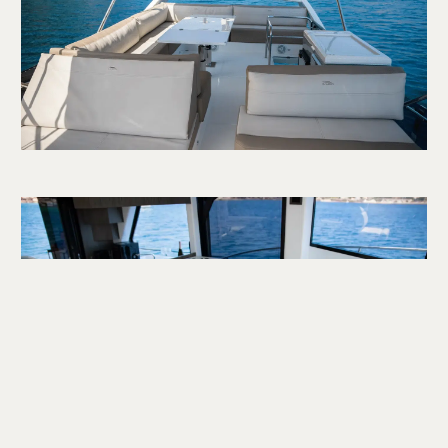
CONTACTEZ NOUS