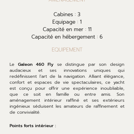
Cabines : 3
Equipage : 1
Capacité en mer : 11
Capacité en hébergement : 6
EQUIPEMENT
Le
Galeon 460 Fly
se distingue par son design
audacieux et ses innovations uniques qui
redéfinissent l’art de la navigation. Alliant élégance,
confort et espaces de vie spectaculaires, ce yacht
est conçu pour offrir une expérience inoubliable,
que ce soit en famille ou entre amis. Son
aménagement intérieur raffiné et ses extérieurs
ingénieux séduisent les amateurs de raffinement et
de convivialité.
Points forts intérieur :