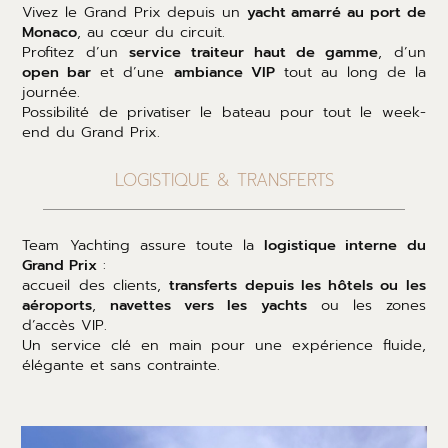
Vivez le Grand Prix depuis un
yacht amarré au port de
Monaco
, au cœur du circuit.
Profitez d’un
service traiteur haut de gamme
, d’un
open bar
et d’une
ambiance VIP
tout au long de la
journée.
Possibilité de privatiser le bateau pour tout le week-
end du Grand Prix.
LOGISTIQUE & TRANSFERTS
Team Yachting assure toute la
logistique interne du
Grand Prix
:
accueil des clients,
transferts depuis les hôtels ou les
aéroports
,
navettes vers les yachts
ou les zones
d’accès VIP.
Un service clé en main pour une expérience fluide,
élégante et sans contrainte.