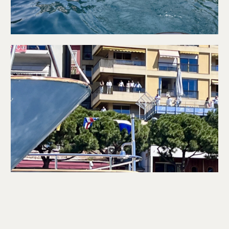
CONTACTEZ NOUS