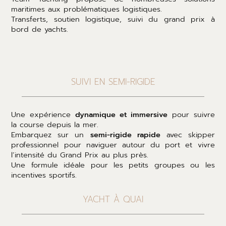
maritimes aux problématiques logistiques.
Transferts, soutien logistique, suivi du grand prix à
bord de yachts.
SUIVI EN SEMI-RIGIDE
Une expérience
dynamique et immersive
pour suivre
la course depuis la mer.
Embarquez sur un
semi-rigide rapide
avec skipper
professionnel pour naviguer autour du port et vivre
l’intensité du Grand Prix au plus près.
Une formule idéale pour les petits groupes ou les
incentives sportifs.
YACHT À QUAI