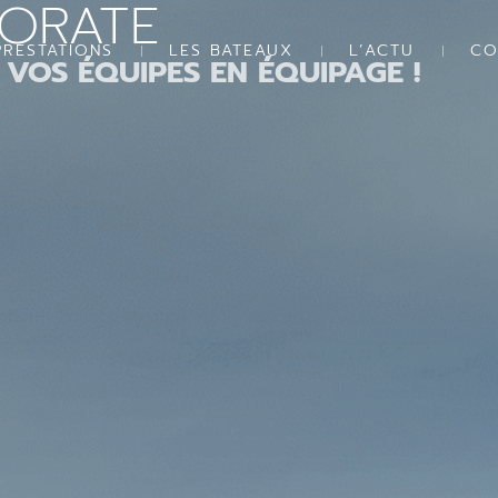
PORATE
PRESTATIONS
LES BATEAUX
L’ACTU
CO
VOS ÉQUIPES EN ÉQUIPAGE !