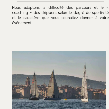
Nous adaptons la difficulté des parcours et le «
coaching » des skippers selon le degré de sportivité
et le caractère que vous souhaitez donner à votre
événement.